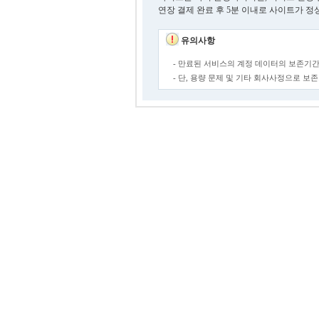
연장 결제 완료 후 5분 이내로 사이트가 정
유의사항
- 만료된 서비스의 계정 데이터의 보존기간
- 단, 용량 문제 및 기타 회사사정으로 