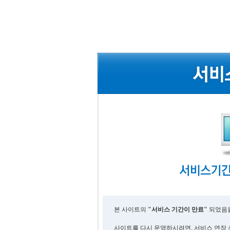
본 사이트의
"서비스 기간이 만료"
되었음을
사이트를 다시 운영하시려면, 서비스 연장 